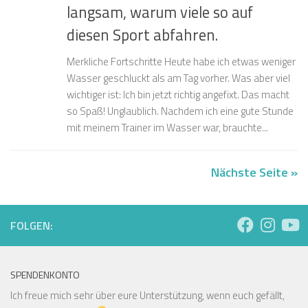
langsam, warum viele so auf
diesen Sport abfahren.
Merkliche Fortschritte Heute habe ich etwas weniger
Wasser geschluckt als am Tag vorher. Was aber viel
wichtiger ist: Ich bin jetzt richtig angefixt. Das macht
so Spaß! Unglaublich. Nachdem ich eine gute Stunde
mit meinem Trainer im Wasser war, brauchte...
Nächste Seite »
FOLGEN:
SPENDENKONTO
Ich freue mich sehr über eure Unterstützung, wenn euch gefällt,