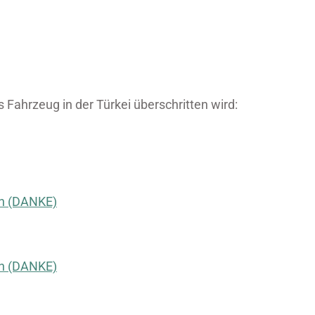
Fahrzeug in der Türkei überschritten wird:
n (DANKE)
 (DANKE)