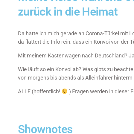
zurück in die Heimat
Da hatte ich mich gerade an Corona-Türkei mit
da flattert die Info rein, dass ein Konvoi von der
Mit meinem Kastenwagen nach Deutschland? Ja,
Wie läuft so ein Konvoi ab? Was gibts zu beacht
von morgens bis abends als Alleinfahrer hinterm
ALLE (hoffentlich!
) Fragen werden in dieser F
Shownotes