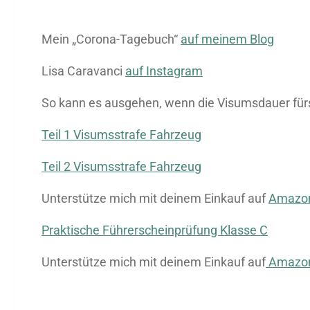
Mein „Corona-Tagebuch“
auf meinem Blog
Lisa Caravanci
auf Instagram
So kann es ausgehen, wenn die Visumsdauer fürs 
Teil 1 Visumsstrafe Fahrzeug
Teil 2 Visumsstrafe Fahrzeug
Unterstütze mich mit deinem Einkauf auf
Amazo
Praktische Führerscheinprüfung Klasse C
Unterstütze mich mit deinem Einkauf auf
Amazon