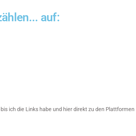
ählen... auf:
is ich die Links habe und hier direkt zu den Plattformen