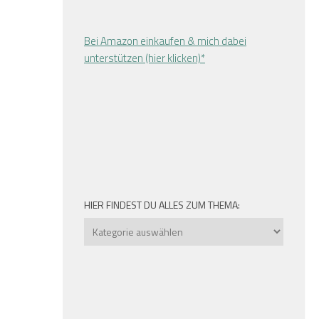
Bei Amazon einkaufen & mich dabei
unterstützen (hier klicken)*
HIER FINDEST DU ALLES ZUM THEMA: