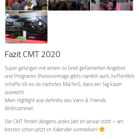
Fazit CMT 2020
Super gelungen mit einem so breit gefächerten Angebot
und Programm (Reisevorträge gibts nämlich auch, hoffentlich
schaffe ich es da nächstes Mal hin!), dass ein Tag kaum
ausreicht.
Mein Highlight war definitiv das Vans & Friends
Wohnzimmer.
Die CMT findet übrigens jedes Jahr im Januar statt – am
besten schon jetzt im Kalender vormerken!