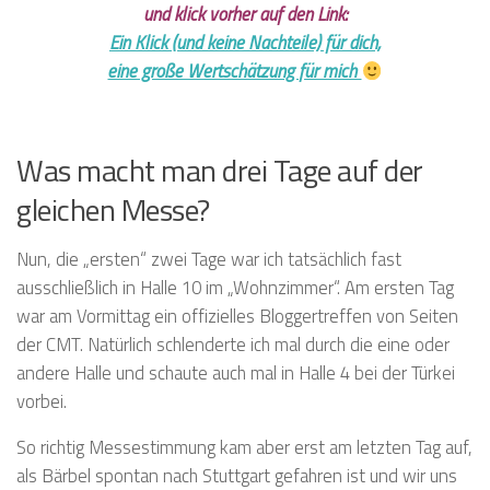
und klick vorher auf den Link:
Ein Klick (und keine Nachteile) für dich,
eine große Wertschätzung für mich
Was macht man drei Tage auf der
gleichen Messe?
Nun, die „ersten“ zwei Tage war ich tatsächlich fast
ausschließlich in Halle 10 im „Wohnzimmer“. Am ersten Tag
war am Vormittag ein offizielles Bloggertreffen von Seiten
der CMT. Natürlich schlenderte ich mal durch die eine oder
andere Halle und schaute auch mal in Halle 4 bei der Türkei
vorbei.
So richtig Messestimmung kam aber erst am letzten Tag auf,
als Bärbel spontan nach Stuttgart gefahren ist und wir uns