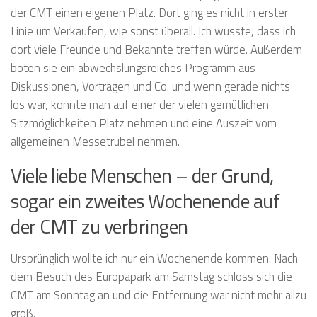
der CMT einen eigenen Platz. Dort ging es nicht in erster
Linie um Verkaufen, wie sonst überall. Ich wusste, dass ich
dort viele Freunde und Bekannte treffen würde. Außerdem
boten sie ein abwechslungsreiches Programm aus
Diskussionen, Vorträgen und Co. und wenn gerade nichts
los war, konnte man auf einer der vielen gemütlichen
Sitzmöglichkeiten Platz nehmen und eine Auszeit vom
allgemeinen Messetrubel nehmen.
Viele liebe Menschen – der Grund,
sogar ein zweites Wochenende auf
der CMT zu verbringen
Ursprünglich wollte ich nur ein Wochenende kommen. Nach
dem Besuch des Europapark am Samstag schloss sich die
CMT am Sonntag an und die Entfernung war nicht mehr allzu
groß.