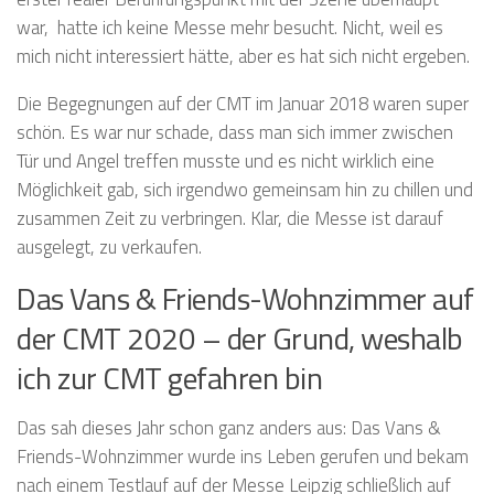
war, hatte ich keine Messe mehr besucht. Nicht, weil es
mich nicht interessiert hätte, aber es hat sich nicht ergeben.
Die Begegnungen auf der CMT im Januar 2018 waren super
schön. Es war nur schade, dass man sich immer zwischen
Tür und Angel treffen musste und es nicht wirklich eine
Möglichkeit gab, sich irgendwo gemeinsam hin zu chillen und
zusammen Zeit zu verbringen. Klar, die Messe ist darauf
ausgelegt, zu verkaufen.
Das Vans & Friends-Wohnzimmer auf
der CMT 2020 – der Grund, weshalb
ich zur CMT gefahren bin
Das sah dieses Jahr schon ganz anders aus: Das Vans &
Friends-Wohnzimmer wurde ins Leben gerufen und bekam
nach einem Testlauf auf der Messe Leipzig schließlich auf