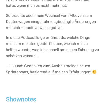
hatte, wenn man es nicht mehr hat.
So brachte auch mein Wechsel vom Alkoven zum
Kastenwagen einige fahrzeugbedingte Änderungen
mit sich – positive wie negative.
In diese Podcastfolge erfährst du, welche Dinge
mich am meisten gestört haben, wie ich mir zu
helfen wusste, was ich schnell am neuen Fahrzeug zu
schätzen wusste…
….uuuund: Gedanken zum Ausbau meines neuen
Sprintervans, basierend auf meinen Erfahrungen!
Shownotes