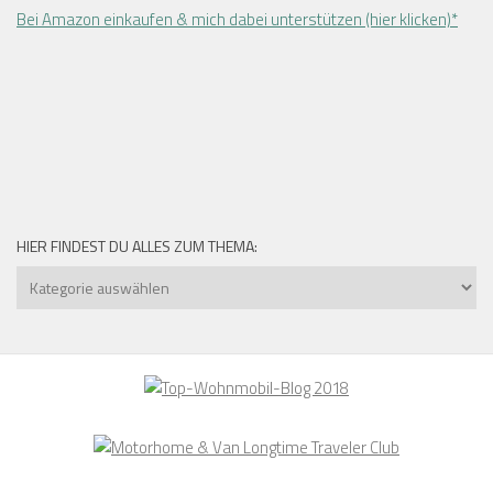
Bei Amazon einkaufen & mich dabei unterstützen (hier klicken)*
HIER FINDEST DU ALLES ZUM THEMA: