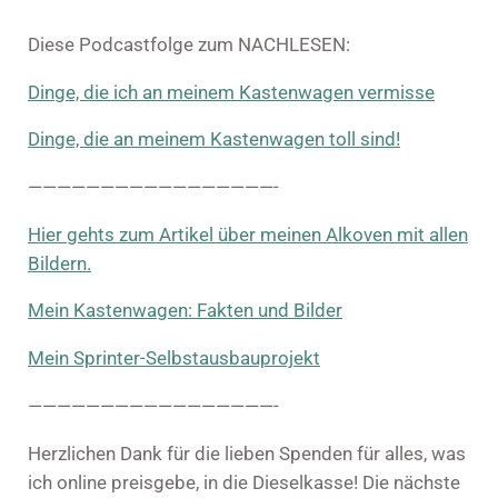
Diese Podcastfolge zum NACHLESEN:
Dinge, die ich an meinem Kastenwagen vermisse
Dinge, die an meinem Kastenwagen toll sind!
—————————————————-
Hier gehts zum Artikel über meinen Alkoven mit allen
Bildern.
Mein Kastenwagen: Fakten und Bilder
Mein Sprinter-Selbstausbauprojekt
—————————————————-
Herzlichen Dank für die lieben Spenden für alles, was
ich online preisgebe, in die Dieselkasse! Die nächste