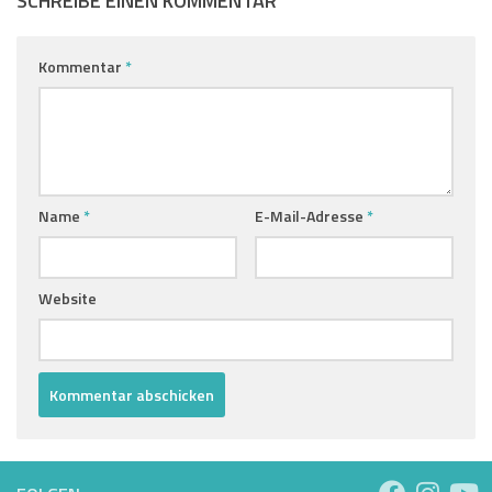
SCHREIBE EINEN KOMMENTAR
Kommentar
*
Name
*
E-Mail-Adresse
*
Website