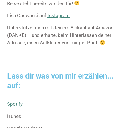
Reise steht bereits vor der Tür!
Lisa Caravanci auf
Instagram
Unterstütze mich mit deinem Einkauf auf Amazon
(DANKE) – und erhalte, beim Hinterlassen deiner
Adresse, einen Aufkleber von mir per Post!
Lass dir was von mir erzählen...
auf:
Spotify
iTunes