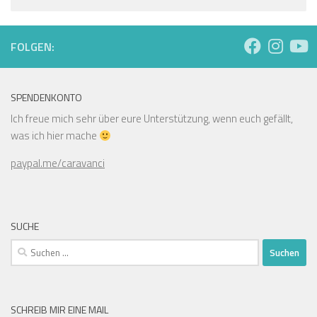
FOLGEN:
SPENDENKONTO
Ich freue mich sehr über eure Unterstützung, wenn euch gefällt,
was ich hier mache
paypal.me/caravanci
SUCHE
Suchen
nach:
SCHREIB MIR EINE MAIL