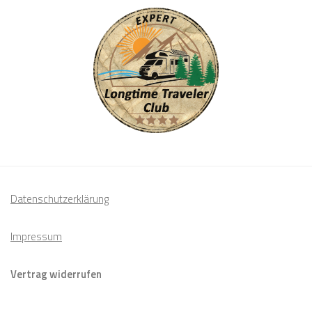
Datenschutzerklärung
Impressum
Vertrag widerrufen