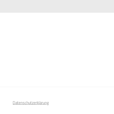
Datenschutzerklärung