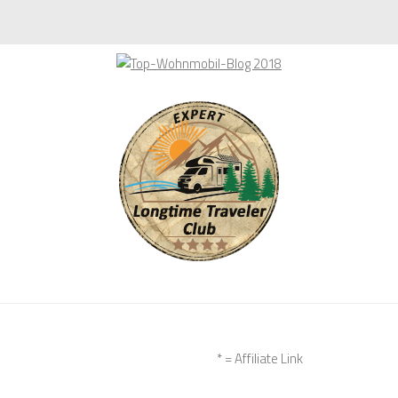
* = Affiliate Link