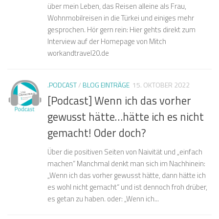
über mein Leben, das Reisen alleine als Frau,
Wohnmobilreisen in die Türkei und einiges mehr
gesprochen. Hör gern rein: Hier gehts direkt zum
Interview auf der Homepage von Mitch
workandtravel20.de
.PODCAST
/
BLOG EINTRÄGE
15. OKTOBER 2022
[Podcast] Wenn ich das vorher
gewusst hätte…hätte ich es nicht
gemacht! Oder doch?
Über die positiven Seiten von Naivität und „einfach
machen“ Manchmal denkt man sich im Nachhinein:
„Wenn ich das vorher gewusst hätte, dann hätte ich
es wohl nicht gemacht“ und ist dennoch froh drüber,
es getan zu haben. oder: „Wenn ich...