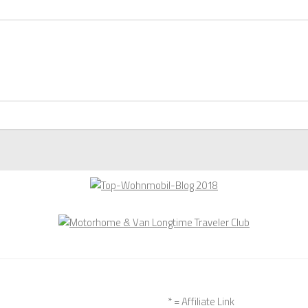
* = Affiliate Link