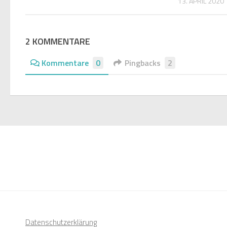
13. APRIL 2020
2 KOMMENTARE
Kommentare
0
Pingbacks
2
Datenschutzerklärung