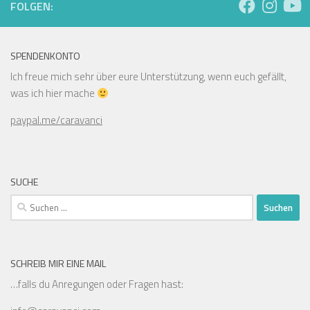
FOLGEN:
SPENDENKONTO
Ich freue mich sehr über eure Unterstützung, wenn euch gefällt,
was ich hier mache
paypal.me/caravanci
SUCHE
Suchen
nach:
SCHREIB MIR EINE MAIL
…falls du Anregungen oder Fragen hast: