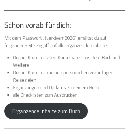
Schon vorab für dich:
Mit dem Passwort „tuerkiyem2026“ erhältst du auf
folgender Seite Zugriff auf alle ergänzenden Inhalte:
Online-Karte mit allen Koordinaten aus dem Buch und
Weitere
Online-Karte mit meinen persönlichen zukünftigen
Reisezielen
Ergänzungen und Updates zu deinem Buch
alle Checklisten zum Ausdrucken
Ergänzende Inhalte zum Buch