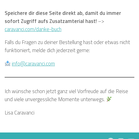
Speichere dir diese Seite direkt ab, damit du immer
sofort Zugriff aufs Zusatzamterial hast!
–>
caravanci.com/danke-buch
Falls du Fragen zu deiner Bestellung hast oder etwas nicht
funktioniert, melde dich jederzeit gerne:
info@caravanci.com
Ich wünsche schon jetzt ganz viel Vorfreude auf die Reise
und viele unvergessliche Momente unterwegs.
Lisa Caravanci