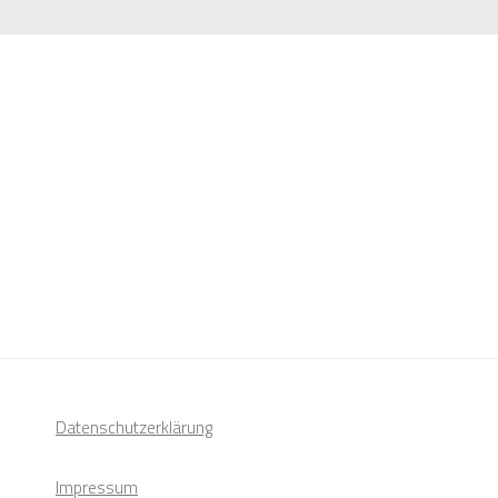
Datenschutzerklärung
Impressum