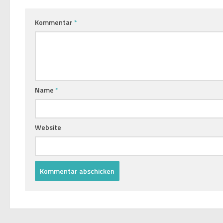
Kommentar
*
Name
*
Website