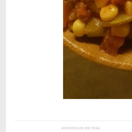
VORHERIGER BEITRAG