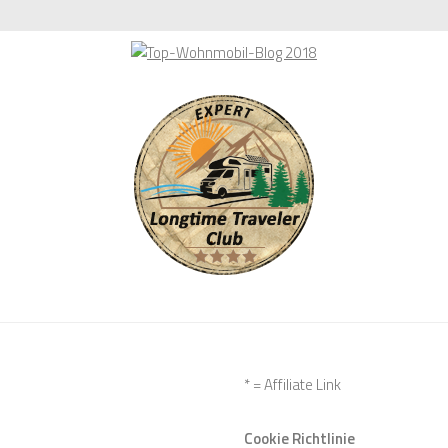
* = Affiliate Link
Cookie Richtlinie