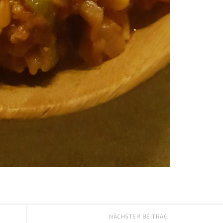
NÄCHSTER BEITRAG