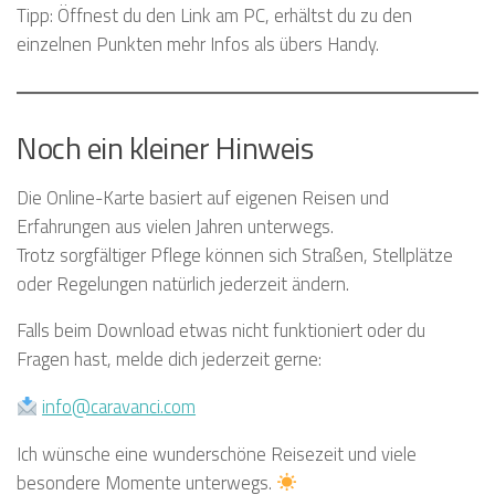
Tipp: Öffnest du den Link am PC, erhältst du zu den
einzelnen Punkten mehr Infos als übers Handy.
Noch ein kleiner Hinweis
Die Online-Karte basiert auf eigenen Reisen und
Erfahrungen aus vielen Jahren unterwegs.
Trotz sorgfältiger Pflege können sich Straßen, Stellplätze
oder Regelungen natürlich jederzeit ändern.
Falls beim Download etwas nicht funktioniert oder du
Fragen hast, melde dich jederzeit gerne:
info@caravanci.com
Ich wünsche eine wunderschöne Reisezeit und viele
besondere Momente unterwegs.