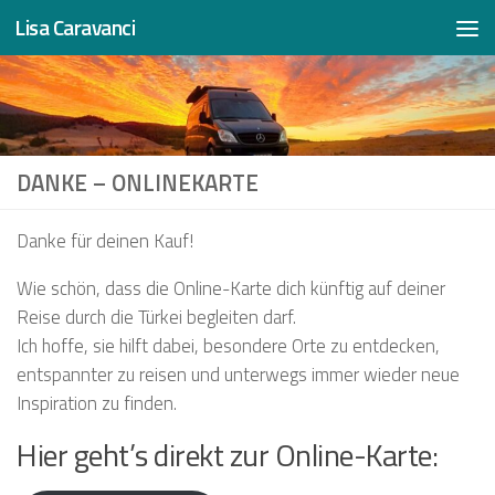
Lisa Caravanci
Zum Inhalt springen
DANKE – ONLINEKARTE
Danke für deinen Kauf!
Wie schön, dass die Online-Karte dich künftig auf deiner
Reise durch die Türkei begleiten darf.
Ich hoffe, sie hilft dabei, besondere Orte zu entdecken,
entspannter zu reisen und unterwegs immer wieder neue
Inspiration zu finden.
Hier geht’s direkt zur Online-Karte: