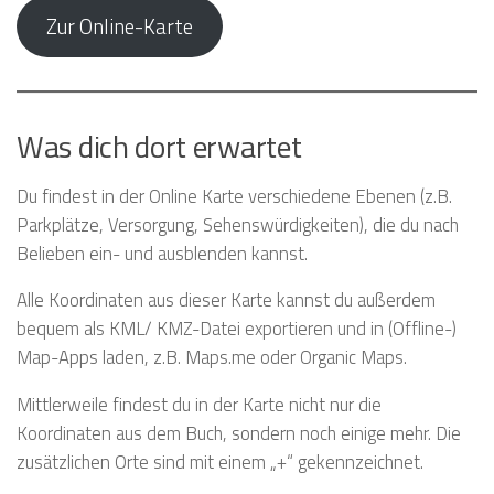
Zur Online-Karte
Was dich dort erwartet
Du findest in der Online Karte verschiedene Ebenen (z.B.
Parkplätze, Versorgung, Sehenswürdigkeiten), die du nach
Belieben ein- und ausblenden kannst.
Alle Koordinaten aus dieser Karte kannst du außerdem
bequem als KML/ KMZ-Datei exportieren und in (Offline-)
Map-Apps laden, z.B. Maps.me oder Organic Maps.
Mittlerweile findest du in der Karte nicht nur die
Koordinaten aus dem Buch, sondern noch einige mehr. Die
zusätzlichen Orte sind mit einem „+“ gekennzeichnet.